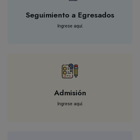
Seguimiento a Egresados
Ingrese aquí.
Admisión
Ingrese aquí.