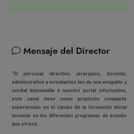
Mensaje del Director
“El personal directivo, jerarquico, docente,
administrativo y estudiantes les da una amigable y
cordial bienvenida a nuestro portal informativo,
este canal tiene como propósito compartir
experiencias en el campo de la formación inicial
docente en los diferentes programas de estudio
que ofrece.