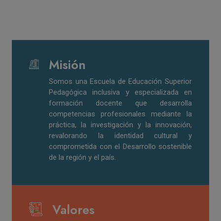
Misión
Somos una Escuela de Educación Superior
Pedagógica inclusiva y especializada en
formación docente que desarrolla
competencias profesionales mediante la
práctica, la investigación y la innovación,
revalorando la identidad cultural y
comprometida con el Desarrollo sostenible
de la región y el país.
Valores