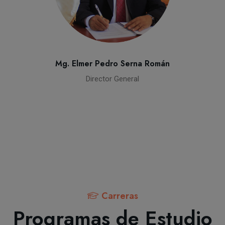
Mg. Elmer Pedro Serna Román
Director General
Carreras
Programas de Estudio