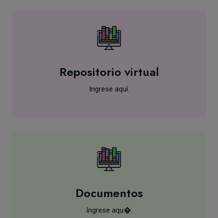
Repositorio virtual
Ingrese aquí.
Documentos
Ingrese aqu�.