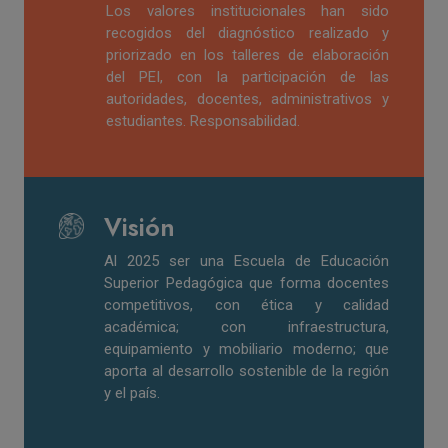
Los valores institucionales han sido
recogidos del diagnóstico realizado y
priorizado en los talleres de elaboración
del PEI, con la participación de las
autoridades, docentes, administrativos y
estudiantes. Responsabilidad.
Visión
Al 2025 ser una Escuela de Educación
Superior Pedagógica que forma docentes
competitivos, con ética y calidad
académica; con infraestructura,
equipamiento y mobiliario moderno; que
aporta al desarrollo sostenible de la región
y el país.