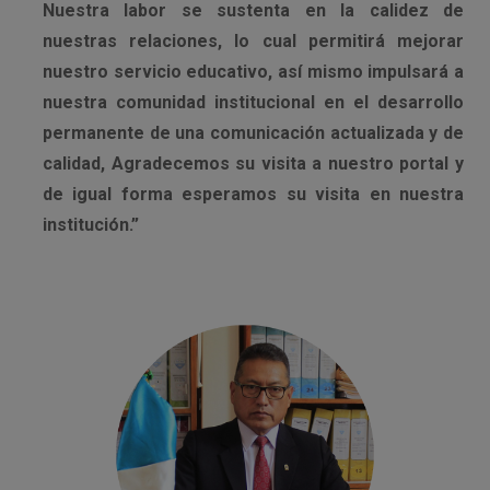
Nuestra labor se sustenta en la calidez de
nuestras relaciones, lo cual permitirá mejorar
nuestro servicio educativo, así mismo impulsará a
nuestra comunidad institucional en el desarrollo
permanente de una comunicación actualizada y de
calidad, Agradecemos su visita a nuestro portal y
de igual forma esperamos su visita en nuestra
institución.”