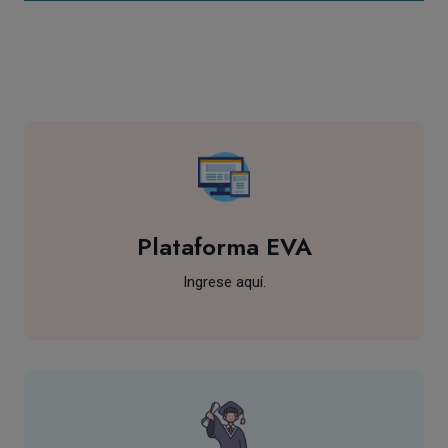
Plataforma EVA
Ingrese aquí.